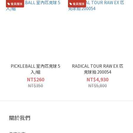
會員獨享
會員獨享
PICKLEBALL 室內匹克球 5
RADICAL TOUR RAW EX 匹
入/組
克球拍 200054
NT$260
NT$4,930
NT$350
NT$5,800
關於我們