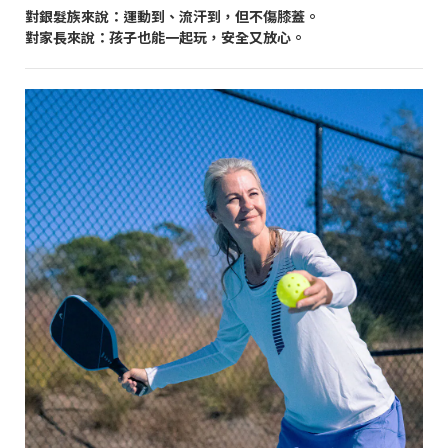
對銀髮族來說：運動到、流汗到，但不傷膝蓋。
對家長來說：孩子也能一起玩，安全又放心。