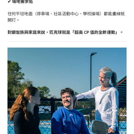
✔
場地需求低
任何平坦地面（停車場、社區活動中心、學校操場）都能畫線就
開打。
對銀髮族與家庭來說，匹克球就是「超高
CP
值的全齡運動」。