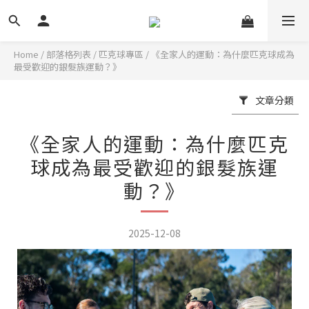
Home
/
部落格列表
/
匹克球專區
/
《全家人的運動：為什麼匹克球成為
最受歡迎的銀髮族運動？》
文章分類
《全家人的運動：為什麼匹克
球成為最受歡迎的銀髮族運
動？》
2025-12-08