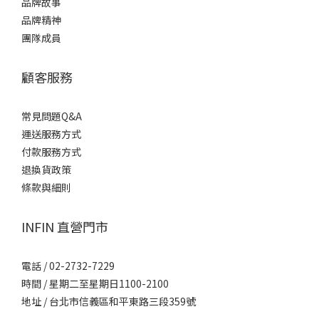
品牌故事
品牌精神
團隊成員
顧客服務
常見問題Q&A
運送服務方式
付款服務方式
退換貨政策
條款與細則
INFIN 直營門市
電話 / 02-2732-7229
時間 / 星期二至星期日1100-2100
地址 / 台北市信義區和平東路三段359號