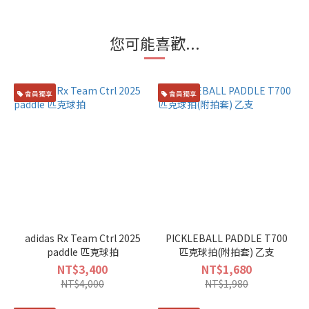
您可能喜歡...
會員獨享
會員獨享
adidas Rx Team Ctrl 2025
PICKLEBALL PADDLE T700
paddle 匹克球拍
匹克球拍(附拍套) 乙支
NT$3,400
NT$1,680
NT$4,000
NT$1,980