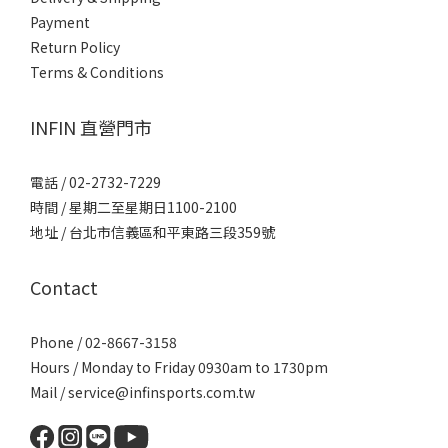
Payment
Return Policy
Terms & Conditions
INFIN 直營門市
電話 / 02-2732-7229
時間 / 星期二至星期日1100-2100
地址 / 台北市信義區和平東路三段359號
Contact
Phone / 02-8667-3158
Hours / Monday to Friday 0930am to 1730pm
Mail / service@infinsports.com.tw