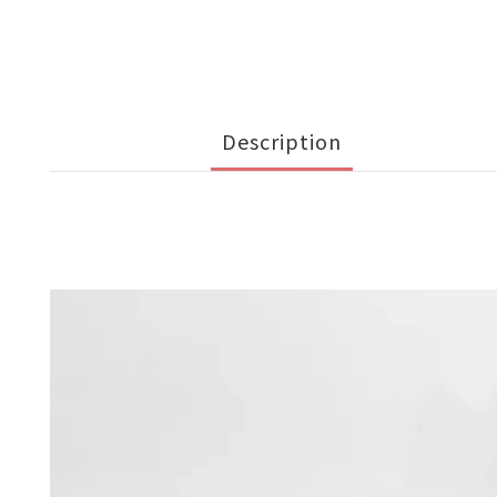
Description