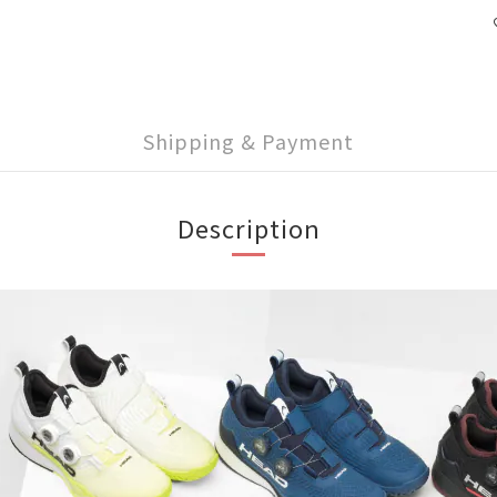
Shipping & Payment
Description