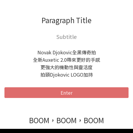
Paragraph Title
Subtitle
Novak Djokovic全黑傳奇拍
全新Auxetic 2.0帶來更好的手感
更強大的機動性與靈活度
拍頸Djokovic LOGO加持
Enter
BOOM，BOOM，BOOM