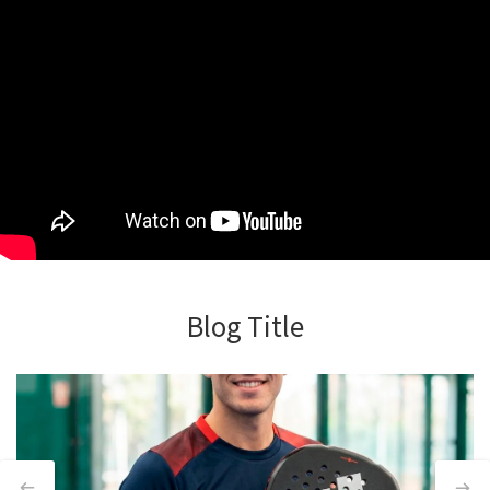
Blog Title