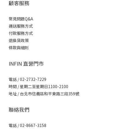
顧客服務
常見問題Q&A
運送服務方式
付款服務方式
退換貨政策
條款與細則
INFIN 直營門市
電話 / 02-2732-7229
時間 / 星期二至星期日1100-2100
地址 / 台北市信義區和平東路三段359號
聯絡我們
電話 / 02-8667-3158