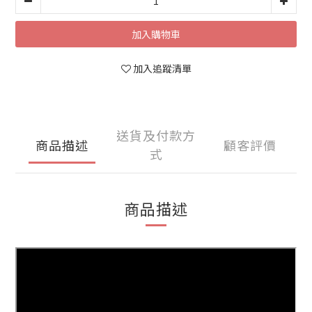
加入購物車
加入追蹤清單
送貨及付款方
商品描述
顧客評價
式
商品描述