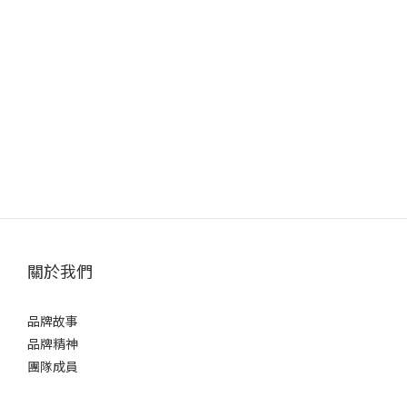
關於我們
品牌故事
品牌精神
團隊成員