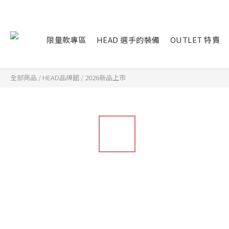
限量款專區
HEAD 選手的裝備
OUTLET 特賣
全部商品
/
HEAD品牌館
/
2026新品上市