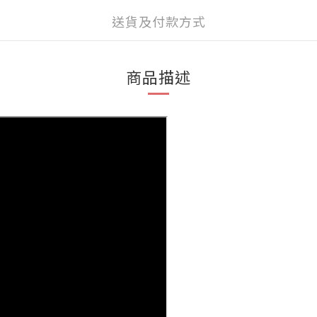
送貨及付款方式
商品描述