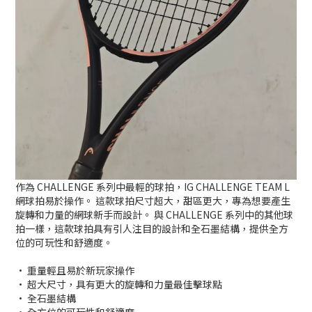
作為 CHALLENGE 系列中最輕的球拍，IG CHALLENGE TEAM L
網球拍易於操作。 這款球拍尺寸超大，甜區更大，專為想要產生
旋轉和力量的網球新手而設計。 與 CHALLENGE 系列中的其他球
拍一樣，這款球拍具有引人注目的設計和全石墨結構，提供全方
位的可玩性和舒適度。
• 重量輕且易於新玩家操作
• 超大尺寸，具有更大的旋轉和力量最佳擊球點
• 全石墨結構