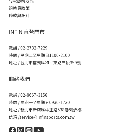
付款服務方式
退換貨政策
條款與細則
INFIN 直營門市
電話 / 02-2732-7229
時間 / 星期二至星期日1100-2100
地址 / 台北市信義區和平東路三段359號
聯絡我們
電話 / 02-8667-3158
時間 / 星期一至星期五0930-1730
地址 / 新北市新店區中正路538巷8號5樓
信箱 /service@infinsports.com.tw