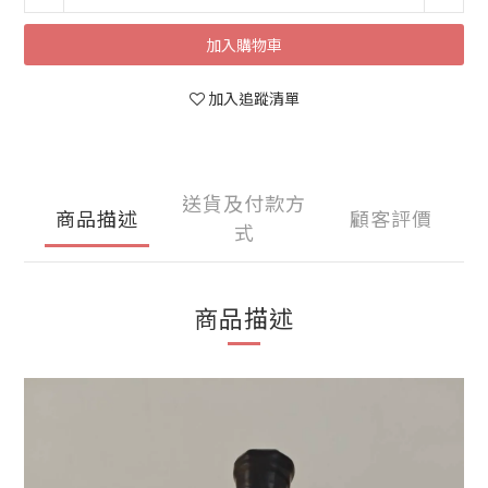
加入購物車
加入追蹤清單
送貨及付款方
商品描述
顧客評價
式
商品描述