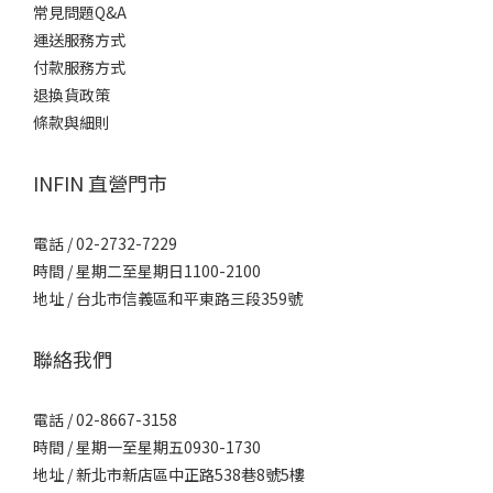
常見問題Q&A
運送服務方式
付款服務方式
退換貨政策
條款與細則
INFIN 直營門市
電話 / 02-2732-7229
時間 / 星期二至星期日1100-2100
地址 / 台北市信義區和平東路三段359號
聯絡我們
電話 / 02-8667-3158
時間 / 星期一至星期五0930-1730
地址 / 新北市新店區中正路538巷8號5樓