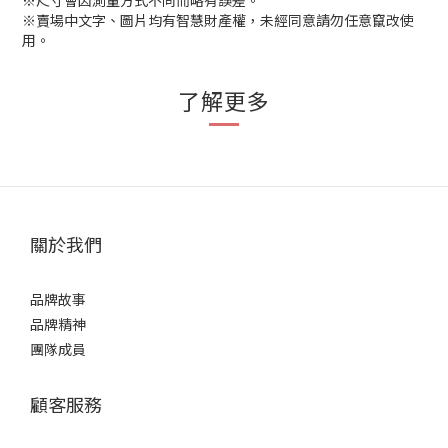
※尺寸會因測量方式不同而略有誤差。
※賣場中文字、圖片均有智慧財產權，未經同意請勿任意竄改使
用。
了解更多
關於我們
品牌故事
品牌精神
團隊成員
顧客服務