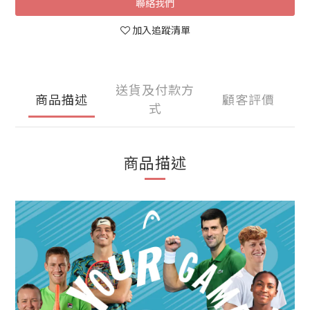
聯絡我們
加入追蹤清單
送貨及付款方
商品描述
顧客評價
式
商品描述