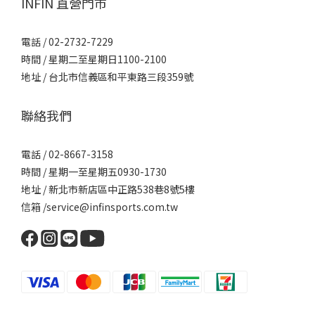
INFIN 直營門市
電話 / 02-2732-7229
時間 / 星期二至星期日1100-2100
地址 / 台北市信義區和平東路三段359號
聯絡我們
電話 / 02-8667-3158
時間 / 星期一至星期五0930-1730
地址 / 新北市新店區中正路538巷8號5樓
信箱 /service@infinsports.com.tw