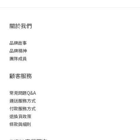
關於我們
品牌故事
品牌精神
團隊成員
顧客服務
常見問題Q&A
運送服務方式
付款服務方式
退換貨政策
條款與細則