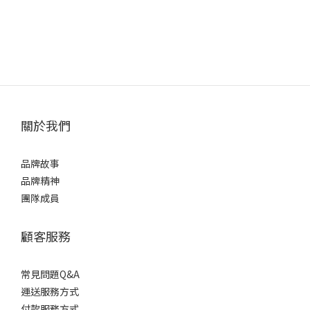
關於我們
品牌故事
品牌精神
團隊成員
顧客服務
常見問題Q&A
運送服務方式
付款服務方式