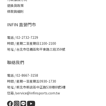
退換貨政策
條款與細則
INFIN 直營門市
電話 / 02-2732-7229
時間 / 星期二至星期日1100-2100
地址 / 台北市信義區和平東路三段359號
聯絡我們
電話 / 02-8667-3158
時間 / 星期一至星期五0930-1730
地址 / 新北市新店區中正路538巷8號5樓
信箱 /service@infinsports.com.tw