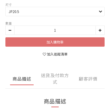
尺寸
數量
加入購物車
加入追蹤清單
送貨及付款方
商品描述
顧客評價
式
商品描述