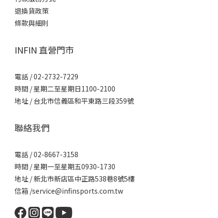
退換貨政策
條款與細則
INFIN 直營門市
電話 / 02-2732-7229
時間 / 星期二至星期日1100-2100
地址 / 台北市信義區和平東路三段359號
聯絡我們
電話 / 02-8667-3158
時間 / 星期一至星期五0930-1730
地址 / 新北市新店區中正路538巷8號5樓
信箱 /service@infinsports.com.tw