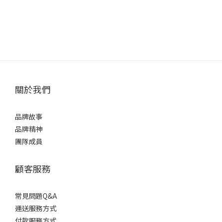
關於我們
品牌故事
品牌精神
團隊成員
顧客服務
常見問題Q&A
運送服務方式
付款服務方式