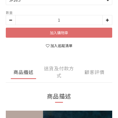
數量
加入購物車
加入追蹤清單
送貨及付款方
商品描述
顧客評價
式
商品描述