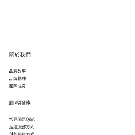
關於我們
品牌故事
品牌精神
團隊成員
顧客服務
常見問題Q&A
運送服務方式
付款服務方式