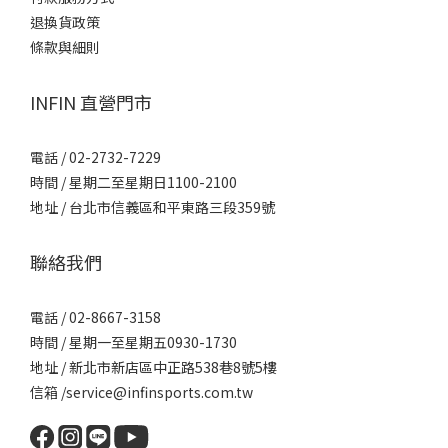
退換貨政策
條款與細則
INFIN 直營門市
電話 / 02-2732-7229
時間 / 星期二至星期日1100-2100
地址 / 台北市信義區和平東路三段359號
聯絡我們
電話 / 02-8667-3158
時間 / 星期一至星期五0930-1730
地址 / 新北市新店區中正路538巷8號5樓
信箱 /service@infinsports.com.tw