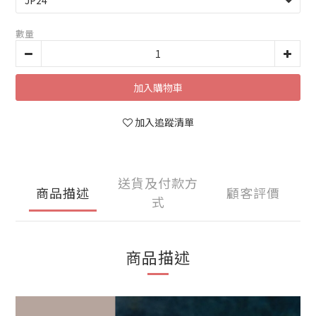
數量
加入購物車
加入追蹤清單
送貨及付款方
商品描述
顧客評價
式
商品描述