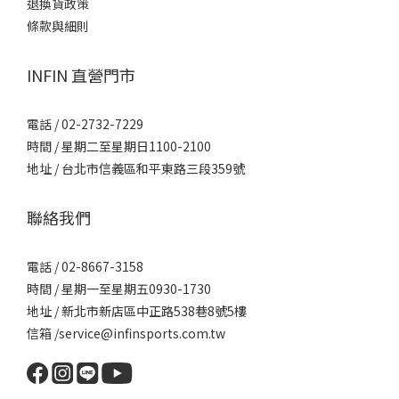
退換貨政策
條款與細則
INFIN 直營門市
電話 / 02-2732-7229
時間 / 星期二至星期日1100-2100
地址 / 台北市信義區和平東路三段359號
聯絡我們
電話 / 02-8667-3158
時間 / 星期一至星期五0930-1730
地址 / 新北市新店區中正路538巷8號5樓
信箱 /service@infinsports.com.tw