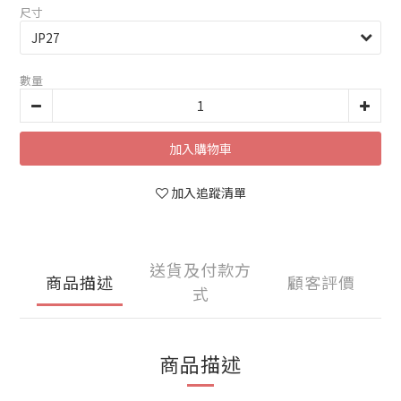
尺寸
數量
加入購物車
加入追蹤清單
送貨及付款方
商品描述
顧客評價
式
商品描述