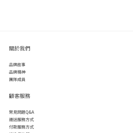
關於我們
品牌故事
品牌精神
團隊成員
顧客服務
常見問題Q&A
運送服務方式
付款服務方式