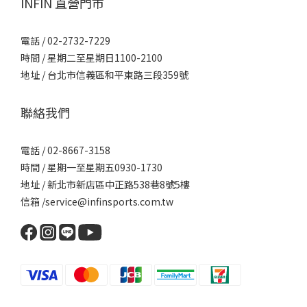
INFIN 直營門市
電話 / 02-2732-7229
時間 / 星期二至星期日1100-2100
地址 / 台北市信義區和平東路三段359號
聯絡我們
電話 / 02-8667-3158
時間 / 星期一至星期五0930-1730
地址 / 新北市新店區中正路538巷8號5樓
信箱 /service@infinsports.com.tw