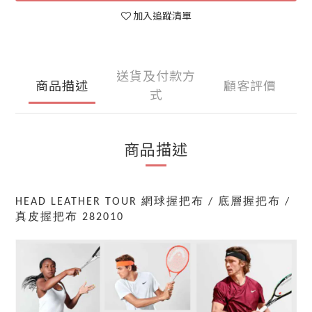
加入追蹤清單
送貨及付款方
商品描述
顧客評價
式
商品描述
HEAD LEATHER TOUR 網球握把布 / 底層握把布 /
真皮握把布 282010