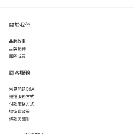
關於我們
品牌故事
品牌精神
團隊成員
顧客服務
常見問題Q&A
運送服務方式
付款服務方式
退換貨政策
條款與細則