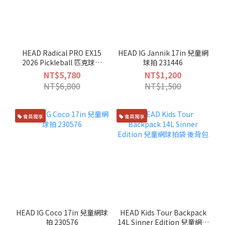
HEAD Radical PRO EX15
HEAD IG Jannik 17in 兒童網
2026 Pickleball 匹克球拍
球拍 231446
200135
NT$5,780
NT$1,200
NT$6,800
NT$1,500
會員獨享
會員獨享
HEAD IG Coco 17in 兒童網球
HEAD Kids Tour Backpack
拍 230576
14L Sinner Edition 兒童網球