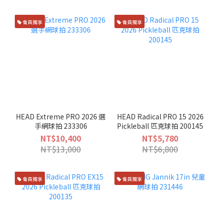
會員獨享
會員獨享
HEAD Extreme PRO 2026 選
HEAD Radical PRO 15 2026
手網球拍 233306
Pickleball 匹克球拍 200145
NT$10,400
NT$5,780
NT$13,000
NT$6,800
會員獨享
會員獨享