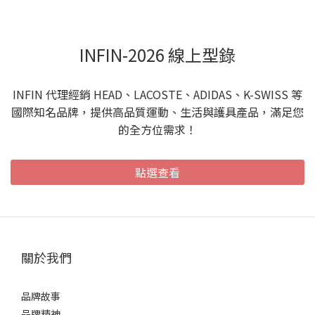
INFIN-2026 線上型錄
INFIN 代理經銷 HEAD、LACOSTE、ADIDAS、K-SWISS 等
國際知名品牌，提供高品質運動、生活與護具產品，滿足您
的全方位需求！
點選查看
關於我們
品牌故事
品牌精神