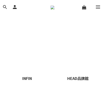
INFIN
HEAD品牌館