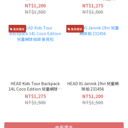
拍袋 後背包
NT$1,200
NT$1,275
NT$1,500
NT$1,500
會員獨享
會員獨享
HEAD Kids Tour Backpack
HEAD IG Jannik 19in 兒童網
14L Coco Edition 兒童網球拍
球拍 231456
袋 後背包
NT$1,275
NT$1,200
NT$1,500
NT$1,500
查看更多