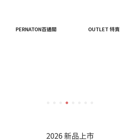
PERNATON百通關
OUTLET 特賣
2026 新品上市