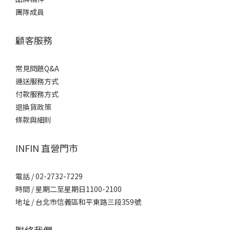
團隊成員
顧客服務
常見問題Q&A
運送服務方式
付款服務方式
退換貨政策
條款與細則
INFIN 直營門市
電話 / 02-2732-7229
時間 / 星期二至星期日1100-2100
地址 / 台北市信義區和平東路三段359號