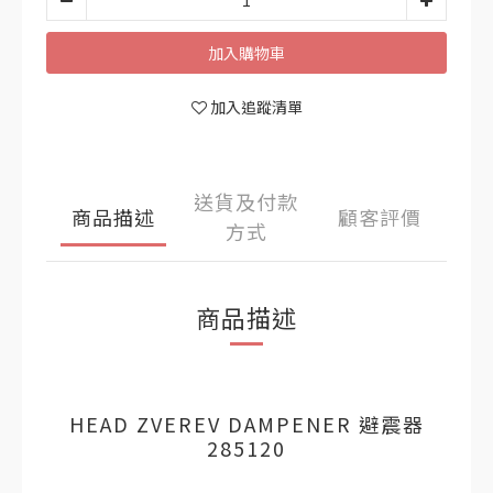
加入購物車
加入追蹤清單
送貨及付款
商品描述
顧客評價
方式
商品描述
HEAD ZVEREV DAMPENER 避震器
285120