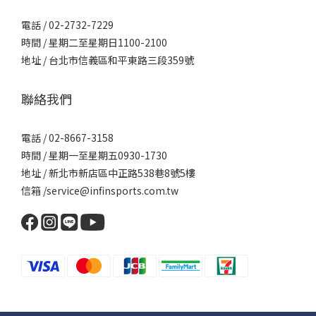
電話 / 02-2732-7229
時間 / 星期二至星期日1100-2100
地址 / 台北市信義區和平東路三段359號
聯絡我們
電話 / 02-8667-3158
時間 / 星期一至星期五0930-1730
地址 / 新北市新店區中正路538巷8號5樓
信箱 /service@infinsports.com.tw