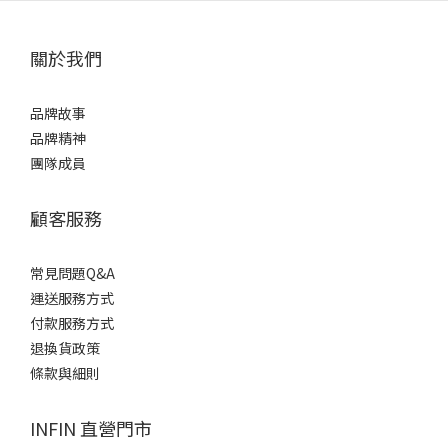
關於我們
品牌故事
品牌精神
團隊成員
顧客服務
常見問題Q&A
運送服務方式
付款服務方式
退換貨政策
條款與細則
INFIN 直營門市