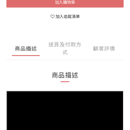
加入購物車
加入追蹤清單
送貨及付款方
商品描述
顧客評價
式
商品描述