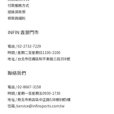
付款服務方式
退換貨政策
條款與細則
INFIN 直營門市
電話 / 02-2732-7229
時間 / 星期二至星期日1100-2100
地址 / 台北市信義區和平東路三段359號
聯絡我們
電話 / 02-8667-3158
時間 / 星期一至星期五0930-1730
地址 / 新北市新店區中正路538巷8號5樓
信箱 /service@infinsports.com.tw