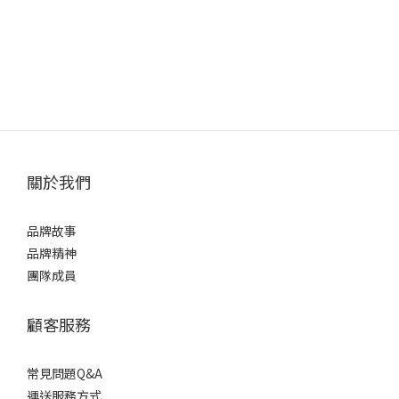
關於我們
品牌故事
品牌精神
團隊成員
顧客服務
常見問題Q&A
運送服務方式