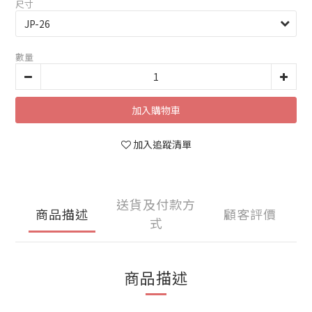
尺寸
數量
加入購物車
加入追蹤清單
送貨及付款方
商品描述
顧客評價
式
商品描述