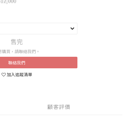
12,000
售完
想購買，請聯絡我們。
聯絡我們
加入追蹤清單
顧客評價