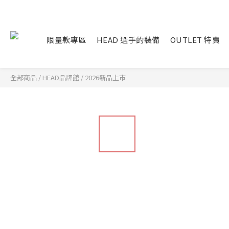
限量款專區
HEAD 選手的裝備
OUTLET 特賣
全部商品
/
HEAD品牌館
/
2026新品上市