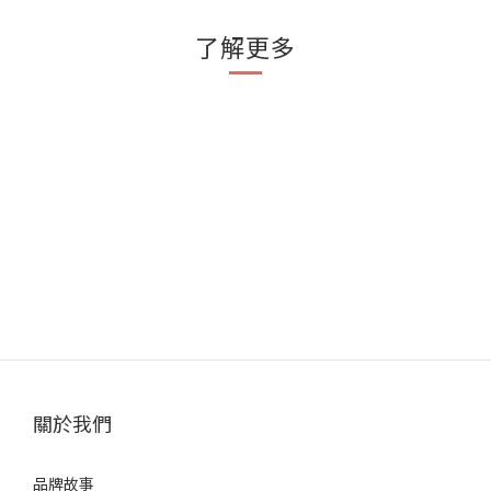
了解更多
關於我們
品牌故事