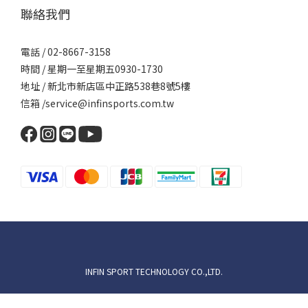
聯絡我們
電話 / 02-8667-3158
時間 / 星期一至星期五0930-1730
地址 / 新北市新店區中正路538巷8號5樓
信箱 /service@infinsports.com.tw
INFIN SPORT TECHNOLOGY CO.,LTD.