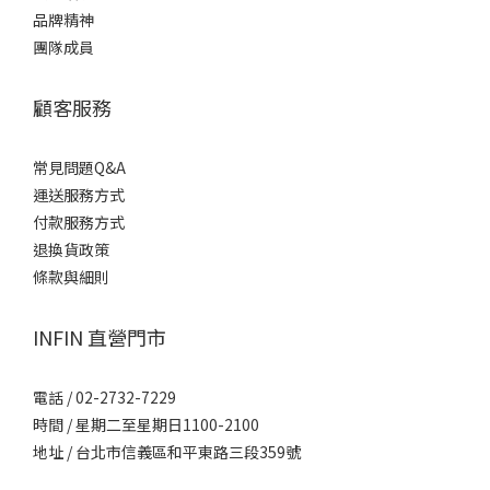
品牌精神
團隊成員
顧客服務
常見問題Q&A
運送服務方式
付款服務方式
退換貨政策
條款與細則
INFIN 直營門市
電話 / 02-2732-7229
時間 / 星期二至星期日1100-2100
地址 / 台北市信義區和平東路三段359號