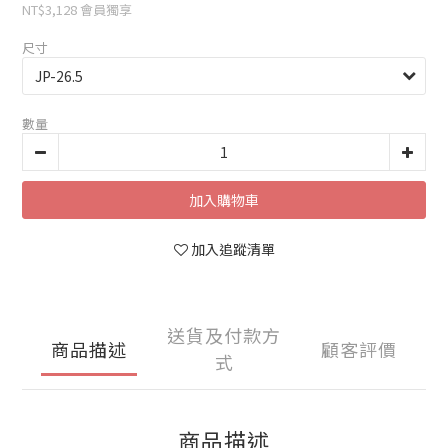
NT$3,128
會員獨享
尺寸
數量
加入購物車
加入追蹤清單
送貨及付款方
商品描述
顧客評價
式
商品描述