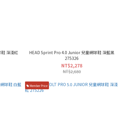
童網球鞋 深淺紅
HEAD Sprint Pro 4.0 Junior 兒童網球鞋 深藍黑
275326
NT$2,278
NT$2,680
Member Price