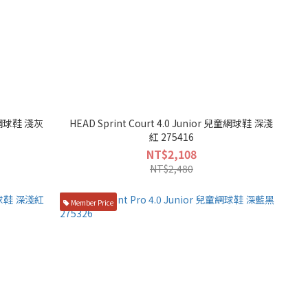
兒童網球鞋 淺灰
HEAD Sprint Court 4.0 Junior 兒童網球鞋 深淺
紅 275416
NT$2,108
NT$2,480
Member Price