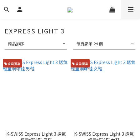
EXPRESS LIGHT 3
商品排序
每頁顯示 24 個
會員獨享
會員獨享
K-SWISS Express Light 3 透氣
K-SWISS Express Light 3 透氣