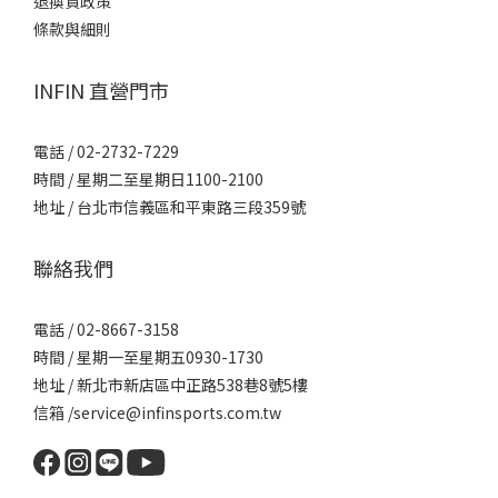
退換貨政策
條款與細則
INFIN 直營門市
電話 / 02-2732-7229
時間 / 星期二至星期日1100-2100
地址 / 台北市信義區和平東路三段359號
聯絡我們
電話 / 02-8667-3158
時間 / 星期一至星期五0930-1730
地址 / 新北市新店區中正路538巷8號5樓
信箱 /service@infinsports.com.tw