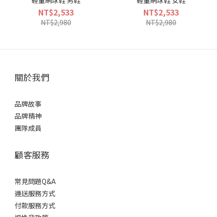
輕量網球鞋 男鞋
輕量網球鞋 女鞋
NT$2,533
NT$2,533
NT$2,980
NT$2,980
關於我們
品牌故事
品牌精神
團隊成員
顧客服務
常見問題Q&A
運送服務方式
付款服務方式