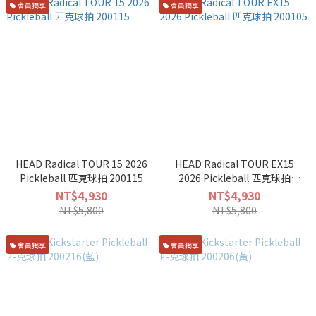
會員獨享
會員獨享
HEAD Radical TOUR 15 2026
HEAD Radical TOUR EX15
Pickleball 匹克球拍 200115
2026 Pickleball 匹克球拍
200105
NT$4,930
NT$4,930
NT$5,800
NT$5,800
會員獨享
會員獨享