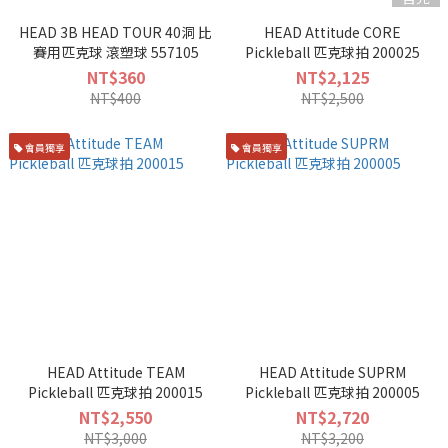
HEAD 3B HEAD TOUR 40洞 比
HEAD Attitude CORE
賽用匹克球 滾塑球 557105
Pickleball 匹克球拍 200025
NT$360
NT$2,125
NT$400
NT$2,500
會員獨享
會員獨享
HEAD Attitude TEAM
HEAD Attitude SUPRM
Pickleball 匹克球拍 200015
Pickleball 匹克球拍 200005
NT$2,550
NT$2,720
NT$3,000
NT$3,200