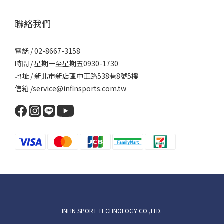
聯絡我們
電話 / 02-8667-3158
時間 / 星期一至星期五0930-1730
地址 / 新北市新店區中正路538巷8號5樓
信箱 /service@infinsports.com.tw
INFIN SPORT TECHNOLOGY CO.,LTD.