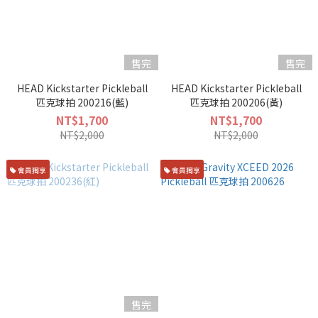
售完
售完
HEAD Kickstarter Pickleball
HEAD Kickstarter Pickleball
匹克球拍 200216(藍)
匹克球拍 200206(黃)
NT$1,700
NT$1,700
NT$2,000
NT$2,000
會員獨享
會員獨享
售完