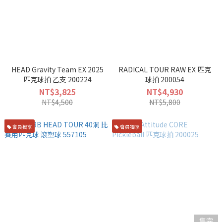
HEAD Gravity Team EX 2025
RADICAL TOUR RAW EX 匹克
匹克球拍 乙支 200224
球拍 200054
NT$3,825
NT$4,930
NT$4,500
NT$5,800
會員獨享
會員獨享
售完