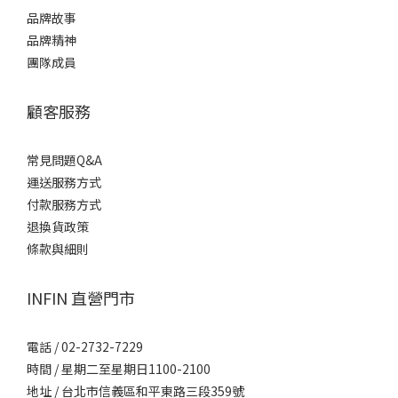
品牌故事
品牌精神
團隊成員
顧客服務
常見問題Q&A
運送服務方式
付款服務方式
退換貨政策
條款與細則
INFIN 直營門市
電話 / 02-2732-7229
時間 / 星期二至星期日1100-2100
地址 / 台北市信義區和平東路三段359號