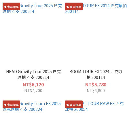
會員獨享
會員獨享
HEAD Gravity Tour 2025 匹克
BOOM TOUR EX 2024 匹克球
球拍 乙支 200214
拍 200114
NT$6,120
NT$5,780
NT$7,200
NT$6,800
會員獨享
會員獨享