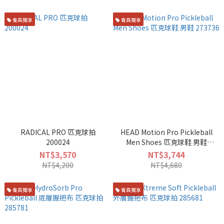
會員獨享
會員獨享
RADICAL PRO 匹克球拍
HEAD Motion Pro Pickleball
200024
Men Shoes 匹克球鞋 男鞋
273736
NT$3,570
NT$3,744
NT$4,200
NT$4,680
會員獨享
會員獨享