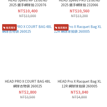
HEAD Speed MP LEGEND
HEAD Speed PRO LEGEND
2025 選手網球拍 232076
2025 選手網球拍 232066
NT$10,400
NT$10,560
NT$13,000
NT$13,200
會員獨享
會員獨享
HEAD PRO X COURT BAG 48L
HEAD Pro X Racquet Bag XL
網球衣物袋 260025
12R 網球球拍袋 260005
NT$2,800
NT$3,840
NT$3,500
NT$4,800