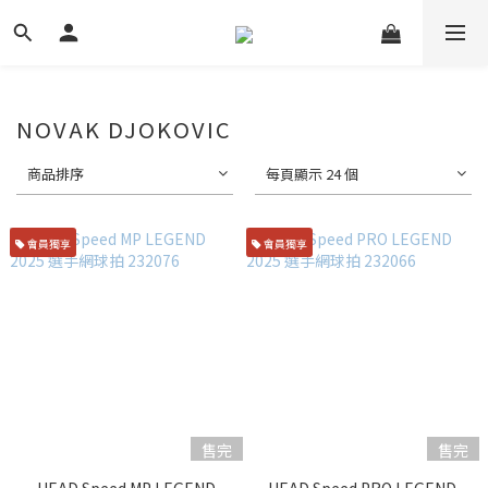
NOVAK DJOKOVIC
商品排序
每頁顯示 24 個
會員獨享
會員獨享
售完
售完