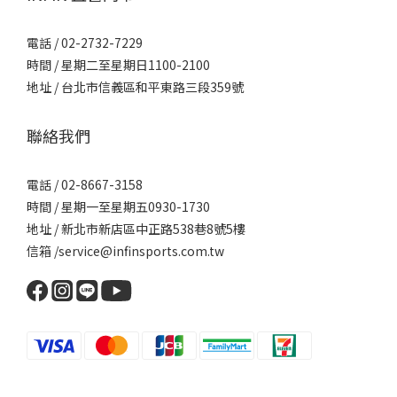
電話 / 02-2732-7229
時間 / 星期二至星期日1100-2100
地址 / 台北市信義區和平東路三段359號
聯絡我們
電話 / 02-8667-3158
時間 / 星期一至星期五0930-1730
地址 / 新北市新店區中正路538巷8號5樓
信箱 /service@infinsports.com.tw