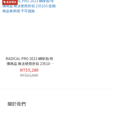
會員獨享
RADICAL PRO 2023 網球拍 特
價商品 無法使用折扣 235103
促銷商品無保固 不可退換
NT$5,280
NT$12,000
關於我們