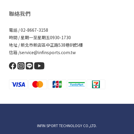
聯絡我們
電話 / 02-8667-3158
時間 / 星期一至星期五0930-1730
地址 / 新北市新店區中正路538巷8號5樓
信箱 /service@infinsports.com.tw
INFIN SPORT TECHNOLOGY CO.,LTD.