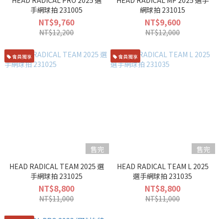
HEAD RADICAL PRO 2025 選
HEAD RADICAL MP 2025 選手
手網球拍 231005
網球拍 231015
NT$9,760
NT$9,600
NT$12,200
NT$12,000
會員獨享
會員獨享
售完
售完
HEAD RADICAL TEAM 2025 選
HEAD RADICAL TEAM L 2025
手網球拍 231025
選手網球拍 231035
NT$8,800
NT$8,800
NT$11,000
NT$11,000