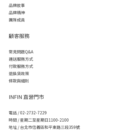
品牌故事
品牌精神
團隊成員
顧客服務
常見問題Q&A
運送服務方式
付款服務方式
退換貨政策
條款與細則
INFIN 直營門市
電話 / 02-2732-7229
時間 / 星期二至星期日1100-2100
地址 / 台北市信義區和平東路三段359號