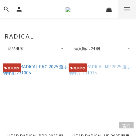
RADICAL
商品排序
每頁顯示 24 個
會員獨享
會員獨享
售完